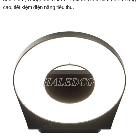
cao, tiết kiệm điện năng tiêu thụ.