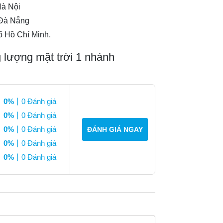
Hà Nội
 Đà Nẵng
 Hồ Chí Minh.
lượng mặt trời 1 nhánh
0%
0 Đánh giá
0%
0 Đánh giá
0%
0 Đánh giá
ĐÁNH GIÁ NGAY
0%
0 Đánh giá
0%
0 Đánh giá