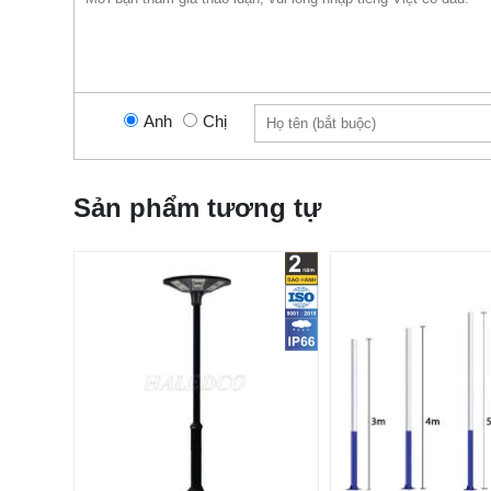
Anh
Chị
Sản phẩm tương tự