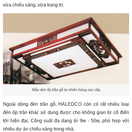
vừa chiếu sáng, vừa trang trí.
Mẫu đèn ốp trần gỗ tự nhiên hàng cao cấp
Ngoài dòng đèn trần gỗ, HALEDCO còn có rất nhiều loại
đèn ốp trần
khác sử dụng được cho không gian từ cổ điển
tới hiện đại, Công suất đa dạng từ 9w - 50w, phù hợp với
nhiều dự án chiếu sáng trong nhà.