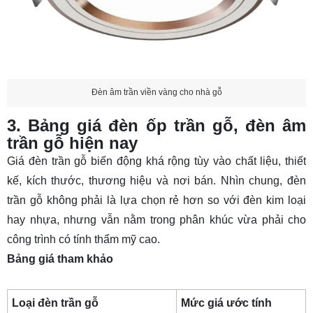
Đèn âm trần viền vàng cho nhà gỗ
3. Bảng giá đèn ốp trần gỗ, đèn âm
trần gỗ hiện nay
Giá đèn trần gỗ biến động khá rộng tùy vào chất liệu, thiết
kế, kích thước, thương hiệu và nơi bán. Nhìn chung, đèn
trần gỗ không phải là lựa chọn rẻ hơn so với đèn kim loại
hay nhựa, nhưng vẫn nằm trong phân khúc vừa phải cho
công trình có tính thẩm mỹ cao.
Bảng giá tham khảo
Loại đèn trần gỗ
Mức giá ước tính