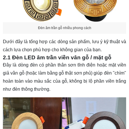
Đèn âm trần gỗ nhiều phong cách
Dưới đây là tổng hợp các dòng sản phẩm, lưu ý kỹ thuật và
cách lựa chọn phù hợp cho không gian của bạn.
2.1 Đèn LED âm trần viền vân gỗ / mặt gỗ
Đây là dòng đèn có phần thân sơn tĩnh điện hoặc mặt viền
giả vân gỗ (hoặc làm bằng gỗ thật sơn phủ) giúp đèn "chìm"
hoàn toàn vào màu sắc của gỗ, không bị lộ phần viền trắng
như đèn thông thường.