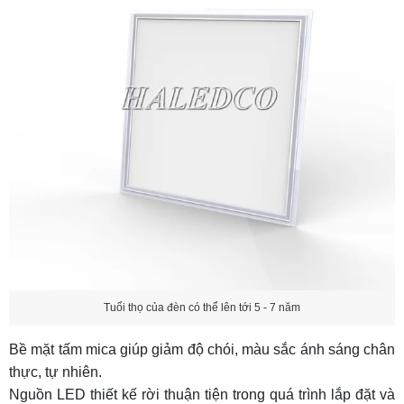
Tuổi thọ của đèn có thể lên tới 5 - 7 năm
Bề mặt tấm mica giúp giảm độ chói, màu sắc ánh sáng chân
thực, tự nhiên.
Nguồn LED thiết kế rời thuận tiện trong quá trình lắp đặt và