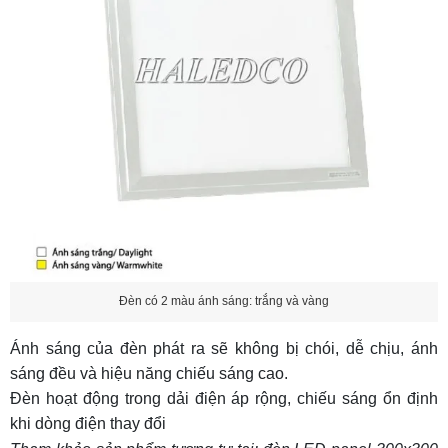
Đèn có 2 màu ánh sáng: trắng và vàng
Ánh sáng của đèn phát ra sẽ không bị chói, dễ chịu, ánh
sáng đều và hiệu năng chiếu sáng cao.
Đèn hoạt động trong dải điện áp rộng, chiếu sáng ổn định
khi dòng điện thay đổi