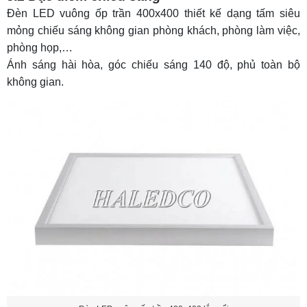
Đèn LED vuông ốp trần 400x400 thiết kế dạng tấm siêu
mỏng chiếu sáng không gian phòng khách, phòng làm việc,
phòng họp,…
Ánh sáng hài hòa, góc chiếu sáng 140 độ, phủ toàn bộ
không gian.