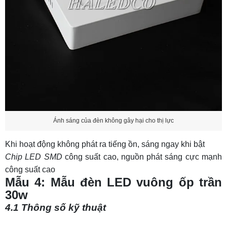
Ánh sáng của đèn không gây hại cho thị lực
Khi hoạt động không phát ra tiếng ồn, sáng ngay khi bật
Chip LED SMD
công suất cao, nguồn phát sáng cực mạnh
công suất cao
Mẫu 4: Mẫu đèn LED vuông ốp trần
30w
4.1 Thông số kỹ thuật