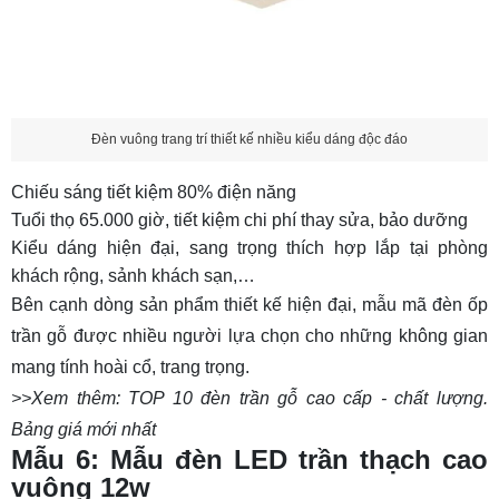
Đèn vuông trang trí thiết kế nhiều kiểu dáng độc đáo
Chiếu sáng tiết kiệm 80% điện năng
Tuổi thọ 65.000 giờ, tiết kiệm chi phí thay sửa, bảo dưỡng
Kiểu dáng hiện đại, sang trọng thích hợp lắp tại phòng
khách rộng, sảnh khách sạn,…
Bên cạnh dòng sản phẩm thiết kế hiện đại, mẫu mã đèn ốp
trần gỗ được nhiều người lựa chọn cho những không gian
mang tính hoài cổ, trang trọng.
>>Xem thêm:
TOP 10 đèn trần gỗ cao cấp - chất lượng.
Bảng giá mới nhất
Mẫu 6: Mẫu đèn LED trần thạch cao
vuông 12w