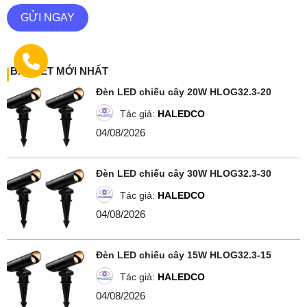
GỬI NGAY
BÀI VIẾT MỚI NHẤT
Đèn LED chiếu cây 20W HLOG32.3-20
Tác giả:
HALEDCO
04/08/2026
Đèn LED chiếu cây 30W HLOG32.3-30
Tác giả:
HALEDCO
04/08/2026
Đèn LED chiếu cây 15W HLOG32.3-15
Tác giả:
HALEDCO
04/08/2026