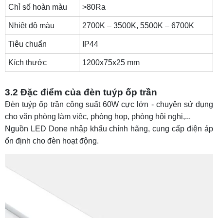
Chỉ số hoàn màu
>80Ra
Nhiệt độ màu
2700K – 3500K, 5500K – 6700K
Tiêu chuẩn
IP44
Kích thước
1200x75x25 mm
3.2 Đặc điểm của đèn tuýp ốp trần
Đèn tuýp ốp trần công suất 60W cực lớn - chuyên sử dụng
cho văn phòng làm việc, phòng họp, phòng hội nghị,...
Nguồn LED Done nhập khẩu chính hãng, cung cấp điện áp
ổn định cho đèn hoạt động.