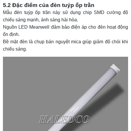
5.2 Đặc điểm của đèn tuýp ốp trần
Mẫu đèn tuýp ốp trần này sử dụng chip SMD cường độ
chiếu sáng mạnh, ánh sáng hài hòa.
Nguồn LED Meanwell đảm bảo điện áp cho đèn hoạt động
ổn định.
Bề mặt đèn là chụp bán nguyệt mica giúp giảm độ chói khi
chiếu sáng.