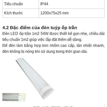
Tiêu chuẩn
IP44
Kích thước
1200x75x25 mm
4.2 Đặc điểm của đèn tuýp ốp trần
Đèn LED ốp trần 1m2 54W được thiết kế gọn nhẹ, chiều dài
tiêu chuẩn 1m2 giúp việc lắp đặt thêm dễ dàng.
Đế đèn làm bằng hợp kim nhôm cao cấp, tản nhiệt nhanh,
đèn không bị nóng khi sử dụng trong thời gian dài.