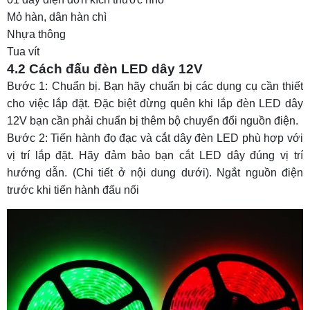
Mỏ hàn, dân hàn chì
Nhựa thông
Tua vít
4.2 Cách đấu đèn LED dây 12V
Bước 1: Chuẩn bị. Bạn hãy chuẩn bị các dụng cụ cần thiết
cho việc lắp đặt. Đặc biệt đừng quên khi lắp đèn LED dây
12V bạn cần phải chuẩn bị thêm bộ chuyển đổi nguồn điện.
Bước 2: Tiến hành đọ đạc và cắt dây đèn LED phù hợp với
vị trí lắp đặt. Hãy đảm bảo bạn cắt LED dây đúng vị trí
hướng dẫn. (Chi tiết ở nội dung dưới). Ngắt nguồn điện
trước khi tiến hành đấu nối