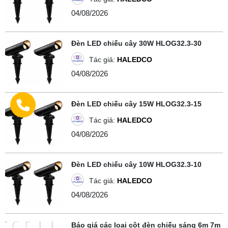
04/08/2026
Đèn LED chiếu cây 30W HLOG32.3-30
Tác giả:
HALEDCO
04/08/2026
Đèn LED chiếu cây 15W HLOG32.3-15
Tác giả:
HALEDCO
04/08/2026
Đèn LED chiếu cây 10W HLOG32.3-10
Tác giả:
HALEDCO
04/08/2026
Báo giá các loại cột đèn chiếu sáng 6m 7m