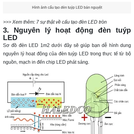
Hình ảnh cấu tạo đèn tuýp LED bán nguyệt
>>> Xem thêm:
7 sự thật về cấu tạo đèn LED tròn
3. Nguyên lý hoạt động đèn tuýp
LED
Sơ đồ đèn LED 1m2 dưới đây sẽ giúp bạn dễ hình dung
nguyên lý hoạt động của đèn tuýp LED trong thực tế từ bộ
nguồn, mạch in đến chip LED phát sáng.