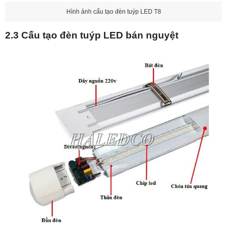
Hình ảnh cấu tạo đèn tuýp LED T8
2.3 Cấu tạo đèn tuýp LED bán nguyệt