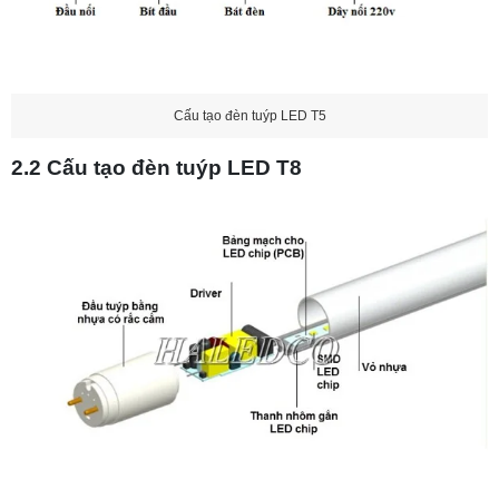
Cấu tạo đèn tuýp LED T5
2.2 Cấu tạo đèn tuýp LED T8