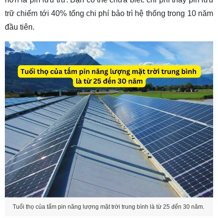
trữ chiếm tới 40% tổng chi phí bảo trì hệ thống trong 10 năm
đầu tiên.
Tuổi thọ của tấm pin năng lượng mặt trời trung bình là từ 25 đến 30 năm.