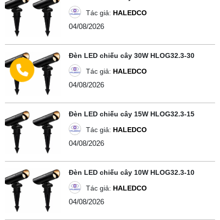
Tác giả:
HALEDCO
04/08/2026
Đèn LED chiếu cây 30W HLOG32.3-30
Tác giả:
HALEDCO
04/08/2026
Đèn LED chiếu cây 15W HLOG32.3-15
Tác giả:
HALEDCO
04/08/2026
Đèn LED chiếu cây 10W HLOG32.3-10
Tác giả:
HALEDCO
04/08/2026