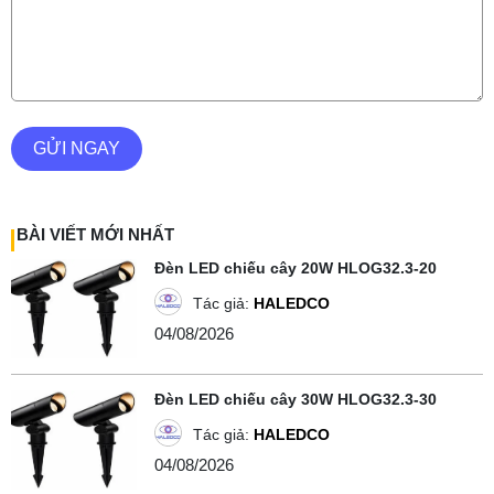
GỬI NGAY
BÀI VIẾT MỚI NHẤT
Đèn LED chiếu cây 20W HLOG32.3-20
Tác giả:
HALEDCO
04/08/2026
Đèn LED chiếu cây 30W HLOG32.3-30
Tác giả:
HALEDCO
04/08/2026