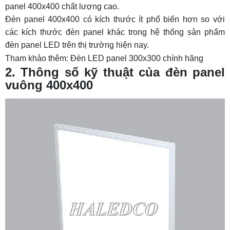
panel 400x400 chất lượng cao.
Đèn panel 400x400 có kích thước ít phổ biến hơn so với
các kích thước đèn panel khác trong hệ thống sản phẩm
đèn panel LED
trên thị trường hiện nay.
Tham khảo thêm:
Đèn LED panel 300x300 chính hãng
2. Thông số kỹ thuật của đèn panel
vuông 400x400