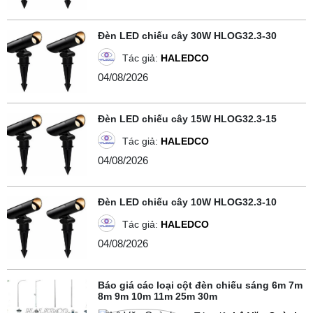
Đèn LED chiếu cây 30W HLOG32.3-30
Tác giả:
HALEDCO
04/08/2026
Đèn LED chiếu cây 15W HLOG32.3-15
Tác giả:
HALEDCO
04/08/2026
Đèn LED chiếu cây 10W HLOG32.3-10
Tác giả:
HALEDCO
04/08/2026
Báo giá các loại cột đèn chiếu sáng 6m 7m
8m 9m 10m 11m 25m 30m