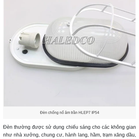
Đèn chống nổ âm trần HLEP7 IP54
Đèn thường được sử dụng chiếu sáng cho các không gian
như nhà xưởng, chung cư, hành lang, hầm, trạm xăng dầu,