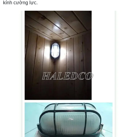
kính cường lực.