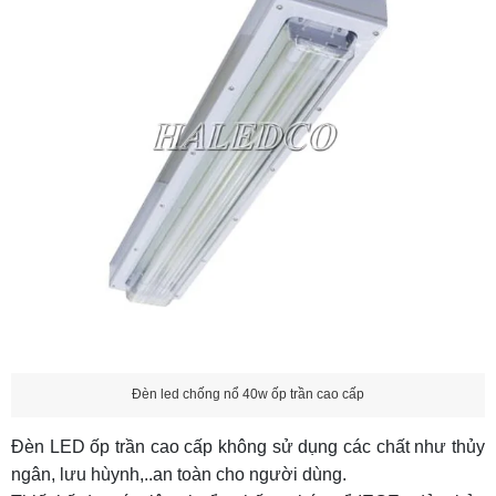
Đèn led chống nổ 40w ốp trần cao cấp
Đèn LED ốp trần cao cấp không sử dụng các chất như thủy
ngân, lưu hùynh,..an toàn cho người dùng.