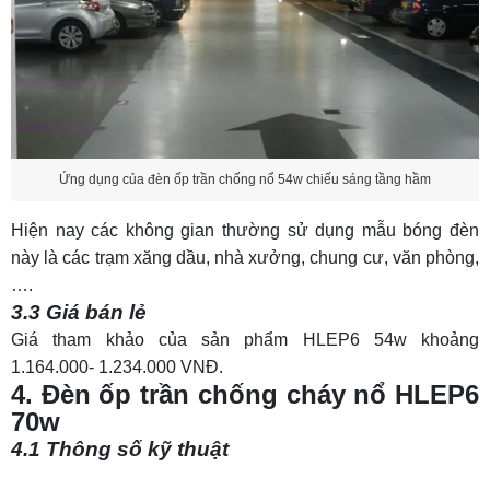
Ứng dụng của đèn ốp trần chống nổ 54w chiếu sáng tầng hầm
Hiện nay các không gian thường sử dụng mẫu bóng đèn
này là các trạm xăng dầu, nhà xưởng, chung cư, văn phòng,
….
3.3 Giá bán lẻ
Giá tham khảo của sản phẩm HLEP6 54w khoảng
1.164.000- 1.234.000 VNĐ.
4. Đèn ốp trần chống cháy nổ HLEP6
70w
4.1 Thông số kỹ thuật