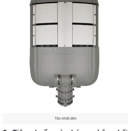
Tản nhiệt đèn