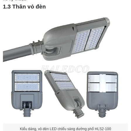
1.3 Thân vỏ đèn
Kiểu dáng, vỏ đèn LED chiếu sáng đường phố HLS2-100