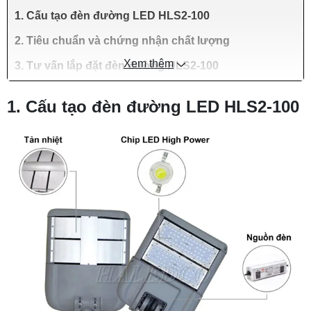
1. Cấu tạo đèn đường LED HLS2-100
2. Tiêu chuẩn và chứng nhận chất lượng
Xem thêm
3. Tư vấn lắp đặt đèn đường HLS2-100
1. Cấu tạo đèn đường LED HLS2-100