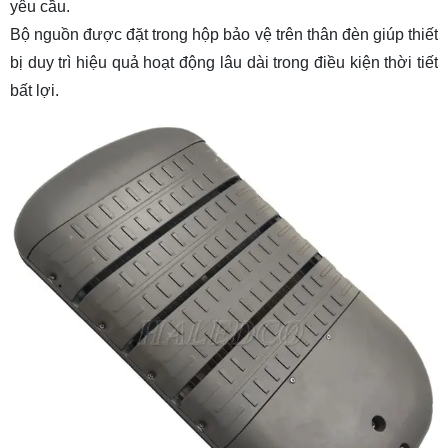
yêu cầu.
Bộ nguồn được đặt trong hộp bảo vệ trên thân đèn giúp thiết
bị duy trì hiệu quả hoạt động lâu dài trong điều kiện thời tiết
bất lợi.