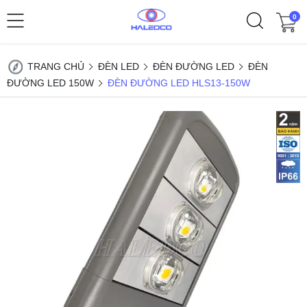
0
TRANG CHỦ
ĐÈN LED
ĐÈN ĐƯỜNG LED
ĐÈN
ĐƯỜNG LED 150W
ĐÈN ĐƯỜNG LED HLS13-150W