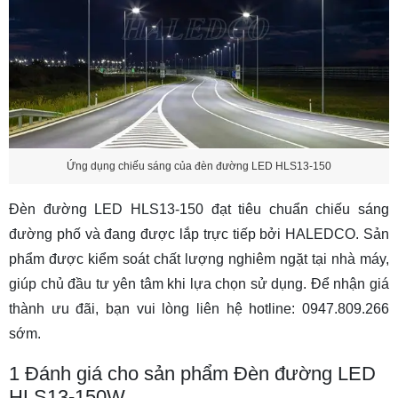
Ứng dụng chiếu sáng của đèn đường LED HLS13-150
Đèn đường LED HLS13-150 đạt tiêu chuẩn chiếu sáng
đường phố và đang được lắp trực tiếp bởi HALEDCO. Sản
phẩm được kiểm soát chất lượng nghiêm ngặt tại nhà máy,
giúp chủ đầu tư yên tâm khi lựa chọn sử dụng. Để nhận giá
thành ưu đãi, bạn vui lòng liên hệ hotline: 0947.809.266
sớm.
1
Đánh giá cho sản phẩm Đèn đường LED
HLS13-150W