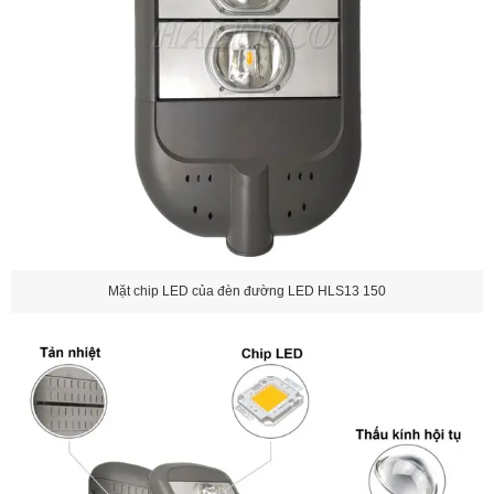
Mặt chip LED của đèn đường LED HLS13 150