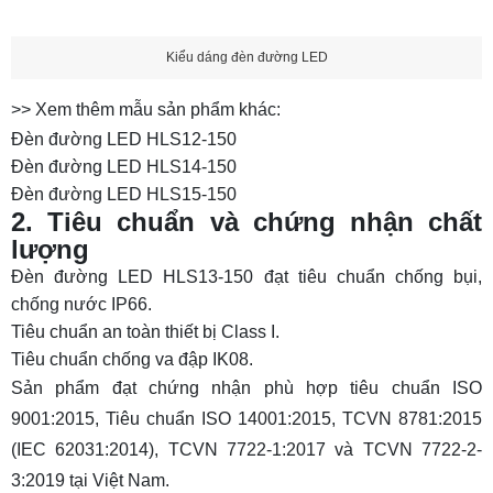
Kiểu dáng đèn đường LED
>> Xem thêm mẫu sản phẩm khác:
Đèn đường LED HLS12-150
Đèn đường LED HLS14-150
Đèn đường LED HLS15-150
2. Tiêu chuẩn và chứng nhận chất
lượng
Đèn đường LED HLS13-150 đạt tiêu chuẩn chống bụi,
chống nước IP66.
Tiêu chuẩn an toàn thiết bị Class I.
Tiêu chuẩn chống va đập IK08.
Sản phẩm đạt chứng nhận phù hợp tiêu chuẩn ISO
9001:2015, Tiêu chuẩn ISO 14001:2015, TCVN 8781:2015
(IEC 62031:2014), TCVN 7722-1:2017 và TCVN 7722-2-
3:2019 tại Việt Nam.