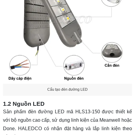
Cấu tạo đèn đường LED
1.2 Nguồn LED
Sản phẩm đèn đường LED mã HLS13-150 được thiết kế
với bộ nguồn cao cấp, sử dụng linh kiện của Meanwell hoặc
Done. HALEDCO có nhận đặt hàng và lắp linh kiện theo