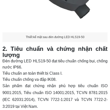
Thiết kế mặt sau đèn đường LED HLS19-50
2. Tiêu chuẩn và chứng nhận chất
lượng
Đèn đường LED HLS19-50 đạt tiêu chuẩn chống bụi, chống
nước IP66.
Tiêu chuẩn an toàn thiết bị Class I.
Tiêu chuẩn chống va đập IK08.
Sản phẩm đạt chứng nhận phù hợp tiêu chuẩn ISO
9001:2015, Tiêu chuẩn ISO 14001:2015, TCVN 8781:2015
(IEC 62031:2014), TCVN 7722-1:2017 và TCVN 7722-2-
3:2019 tại Việt Nam.