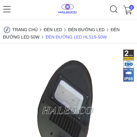
0
TRANG CHỦ
ĐÈN LED
ĐÈN ĐƯỜNG LED
ĐÈN
ĐƯỜNG LED 50W
ĐÈN ĐƯỜNG LED HLS19-50W