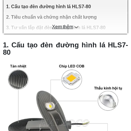
1. Cấu tạo đèn đường hình lá HLS7-80
2. Tiêu chuẩn và chứng nhận chất lượng
Xem thêm
3. Tư vấn lắp đặt đèn đường hình lá HLS7-80
1. Cấu tạo đèn đường hình lá HLS7-
80