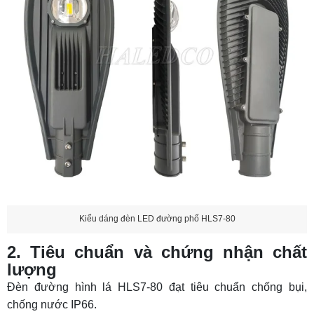
Kiểu dáng đèn LED đường phố HLS7-80
2. Tiêu chuẩn và chứng nhận chất
lượng
Đèn đường hình lá HLS7-80 đạt tiêu chuẩn chống bụi,
chống nước IP66.