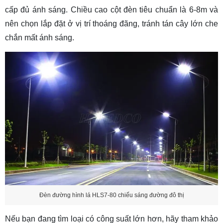
cấp đủ ánh sáng. Chiều cao cột đèn tiêu chuẩn là 6-8m và
nên chọn lắp đặt ở vị trí thoáng đãng, tránh tán cây lớn che
chắn mất ánh sáng.
Đèn đường hình lá HLS7-80 chiếu sáng đường đô thị
Nếu bạn đang tìm loại có công suất lớn hơn, hãy tham khảo