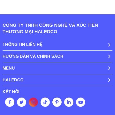
CÔNG TY TNHH CÔNG NGHỆ VÀ XÚC TIẾN
THƯƠNG MẠI HALEDCO
THÔNG TIN LIÊN HỆ
HƯỚNG DẪN VÀ CHÍNH SÁCH
MENU
HALEDCO
KẾT NỐI