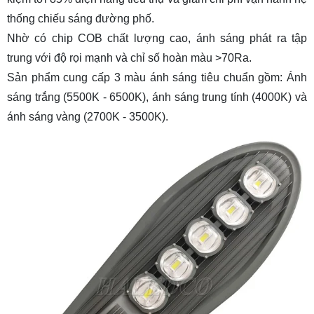
thống chiếu sáng đường phố.
Nhờ có chip COB chất lượng cao, ánh sáng phát ra tập
trung với độ rọi mạnh và chỉ số hoàn màu >70Ra.
Sản phẩm cung cấp 3 màu ánh sáng tiêu chuẩn gồm: Ánh
sáng trắng (5500K - 6500K), ánh sáng trung tính (4000K) và
ánh sáng vàng (2700K - 3500K).