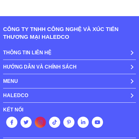
CÔNG TY TNHH CÔNG NGHỆ VÀ XÚC TIẾN
THƯƠNG MẠI HALEDCO
THÔNG TIN LIÊN HỆ
HƯỚNG DẪN VÀ CHÍNH SÁCH
MENU
HALEDCO
KẾT NỐI