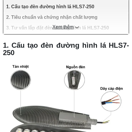
1. Cấu tạo đèn đường hình lá HLS7-250
2. Tiêu chuẩn và chứng nhận chất lượng
Xem thêm
3. Tư vấn lắp đặt đèn đường hình lá HLS7-250
1. Cấu tạo đèn đường hình lá HLS7-
250