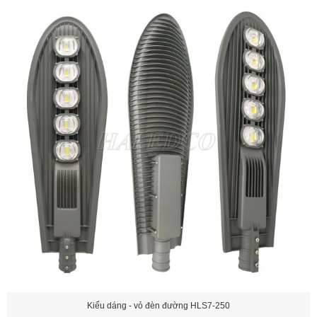
Kiểu dáng - vỏ đèn đường HLS7-250