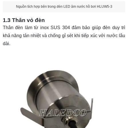
Nguồn tích hợp bên trong đèn LED âm nước hồ bơi HLUW5-3
1.3 Thân vỏ đèn
Thân đèn làm từ inox SUS 304 đảm bảo giúp đèn duy trì
khả năng tản nhiệt và chống gỉ sét khi tiếp xúc với nước lâu
dài.