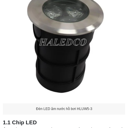
Đèn LED âm nước hồ bơi HLUW5-3
1.1 Chip LED