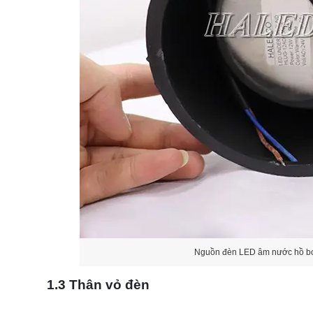
Nguồn đèn LED âm nước hồ 
1.3 Thân vỏ đèn