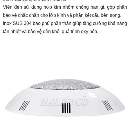
Viền đèn sử dụng hợp kim nhôm chống han gỉ, góp phần
bảo vệ chắc chắn cho lớp kính và phần kết cấu bên trong.
Inox SUS 304 bao phủ phần thân giúp tăng cường khả năng
tản nhiệt và bảo vệ đèn khỏi quá trình oxy hóa.