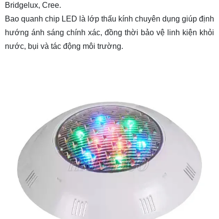
Bridgelux, Cree.
Bao quanh chip LED là lớp thấu kính chuyên dụng giúp định
hướng ánh sáng chính xác, đồng thời bảo vệ linh kiện khỏi
nước, bụi và tác động môi trường.