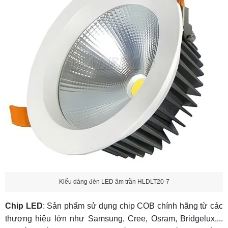
Kiểu dáng đèn LED âm trần HLDLT20-7
Chip LED
: Sản phẩm sử dụng chip COB chính hãng từ các
thương hiệu lớn như Samsung, Cree, Osram, Bridgelux,...