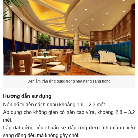
Đèn âm trần ứng dụng trong nhà hàng sang trọng
Hướng dẫn sử dụng
:
Nên bố trí đèn cách nhau khoảng 1.6 – 2.3 mét.
Áp dụng cho không gian có trần cao vừa, khoảng 2.8 – 3.2
mét.
Lắp đặt đứng tiêu chuẩn sẽ đáp ứng được nhu cầu chiếu
sáng đồng đều mà không gây chói.