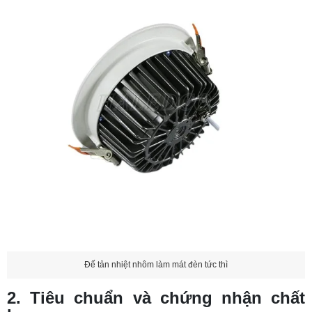
Đế tản nhiệt nhôm làm mát đèn tức thì
2. Tiêu chuẩn và chứng nhận chất