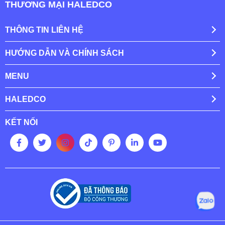
THƯƠNG MẠI HALEDCO
THÔNG TIN LIÊN HỆ
HƯỚNG DẪN VÀ CHÍNH SÁCH
MENU
HALEDCO
KẾT NỐI