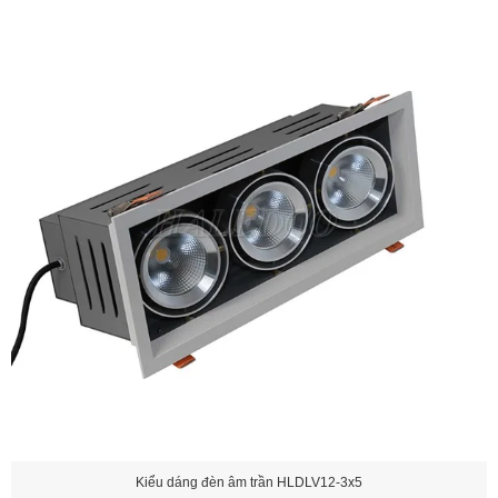
Kiểu dáng đèn âm trần HLDLV12-3x5