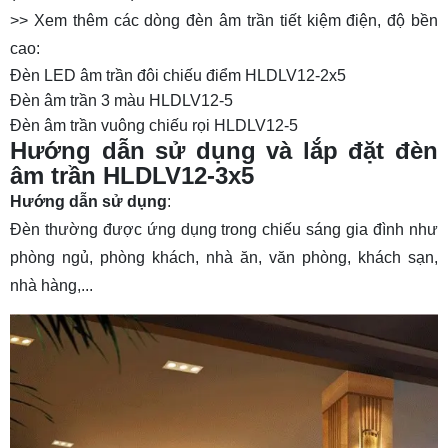
>> Xem thêm các dòng đèn âm trần tiết kiệm điện, độ bền
cao:
Đèn LED âm trần đôi chiếu điểm HLDLV12-2x5
Đèn âm trần 3 màu HLDLV12-5
Đèn âm trần vuông chiếu rọi HLDLV12-5
Hướng dẫn sử dụng và lắp đặt đèn
âm trần HLDLV12-3x5
Hướng dẫn sử dụng
:
Đèn thường được ứng dụng trong chiếu sáng gia đình như
phòng ngủ, phòng khách, nhà ăn, văn phòng, khách sạn,
nhà hàng,...