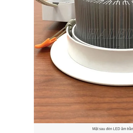
Mặt sau đèn LED âm trầ