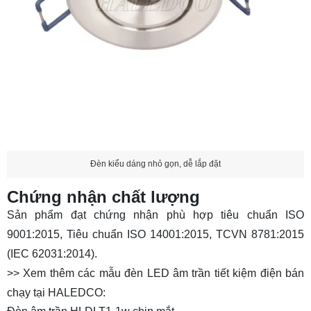
Đèn kiểu dáng nhỏ gọn, dễ lắp đặt
Chứng nhận chất lượng
Sản phẩm đạt chứng nhận phù hợp tiêu chuẩn ISO
9001:2015, Tiêu chuẩn ISO 14001:2015, TCVN 8781:2015
(IEC 62031:2014).
>> Xem thêm các mẫu đèn LED âm trần tiết kiệm điện bán
chạy tại HALEDCO: