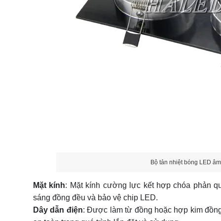
Bộ tản nhiệt bóng LED âm
Mặt kính
: Mặt kính cường lực kết hợp chóa phản q
sáng đồng đều và bảo vệ chip LED.
Dây dẫn điện
: Được làm từ đồng hoặc hợp kim đồng