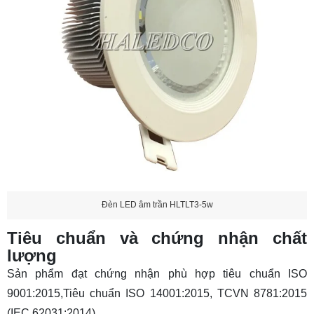
Đèn LED âm trần HLTLT3-5w
Tiêu chuẩn và chứng nhận chất
lượng
Sản phẩm đạt chứng nhận phù hợp tiêu chuẩn ISO
9001:2015,Tiêu chuẩn ISO 14001:2015, TCVN 8781:2015
(IEC 62031:2014).