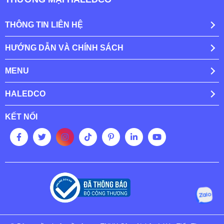
THÔNG TIN LIÊN HỆ
HƯỚNG DẪN VÀ CHÍNH SÁCH
MENU
HALEDCO
KẾT NỐI