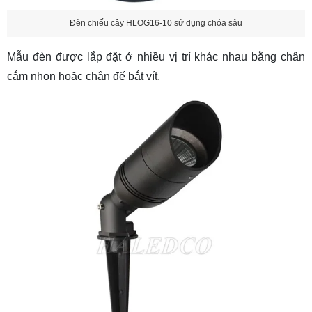
Đèn chiếu cây HLOG16-10 sử dụng chóa sâu
Mẫu đèn được lắp đặt ở nhiều vị trí khác nhau bằng chân
cắm nhọn hoặc chân đế bắt vít.