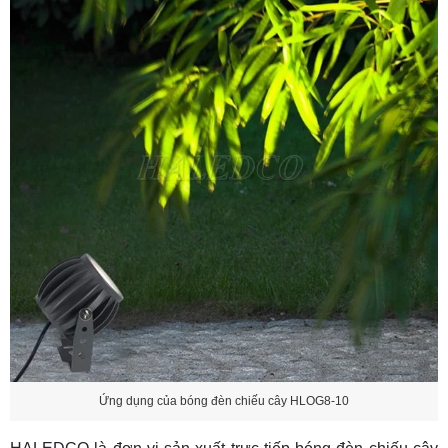
Ứng dụng của bóng đèn chiếu cây HLOG8-10