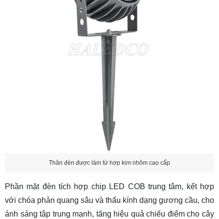
Thân đèn được làm từ hợp kim nhôm cao cấp
Phần mặt đèn tích hợp chip LED COB trung tâm, kết hợp
với chóa phản quang sâu và thấu kính dạng gương cầu, cho
ánh sáng tập trung mạnh, tăng hiệu quả chiếu điểm cho cây