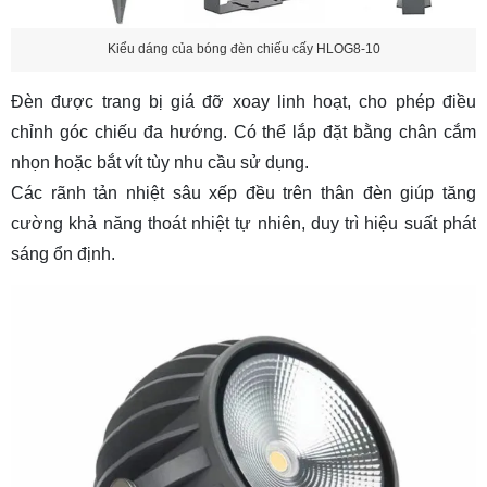
Kiểu dáng của bóng đèn chiếu cấy HLOG8-10
Đèn được trang bị giá đỡ xoay linh hoạt, cho phép điều
chỉnh góc chiếu đa hướng. Có thể lắp đặt bằng chân cắm
nhọn hoặc bắt vít tùy nhu cầu sử dụng.
Các rãnh tản nhiệt sâu xếp đều trên thân đèn giúp tăng
cường khả năng thoát nhiệt tự nhiên, duy trì hiệu suất phát
sáng ổn định.