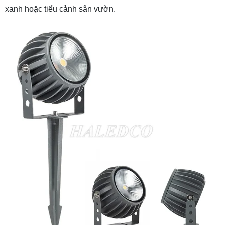
xanh hoặc tiểu cảnh sân vườn.