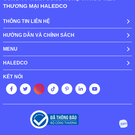
THƯƠNG MẠI HALEDCO
THÔNG TIN LIÊN HỆ
HƯỚNG DẪN VÀ CHÍNH SÁCH
MENU
HALEDCO
KẾT NỐI