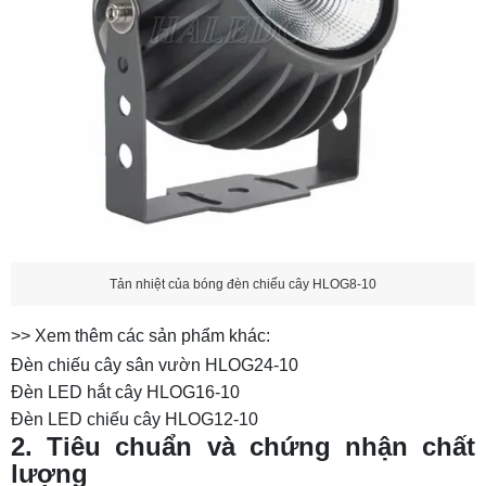
Tản nhiệt của bóng đèn chiếu cây HLOG8-10
>> Xem thêm các sản phẩm khác:
Đèn chiếu cây sân vườn HLOG24-10
Đèn LED hắt cây HLOG16-10
Đèn LED chiếu cây HLOG12-10
2. Tiêu chuẩn và chứng nhận chất
lượng