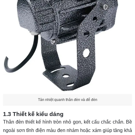
Tản nhiệt quanh thân đèn và đế đèn
1.3 Thiết kế kiểu dáng
Thân đèn thiết kế hình tròn nhỏ gọn, kết cấu chắc chắn. Bề
ngoài sơn tĩnh điện màu đen nhám hoặc xám giúp tăng khả