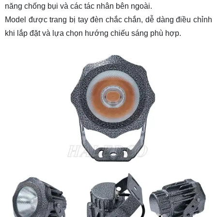
năng chống bụi và các tác nhân bên ngoài.
Model được trang bị tay đèn chắc chắn, dễ dàng điều chỉnh
khi lắp đặt và lựa chọn hướng chiếu sáng phù hợp.