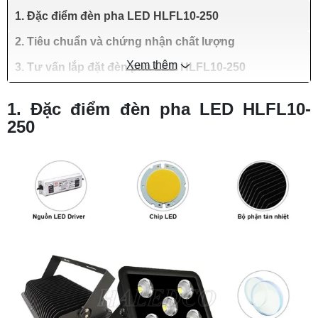
1. Đặc điểm đèn pha LED HLFL10-250
2. Tiêu chuẩn và chứng nhận chất lượng
Xem thêm
3. Tư vấn lắp đặt đèn pha LED HLFL10-250
1. Đặc điểm đèn pha LED HLFL10-
250