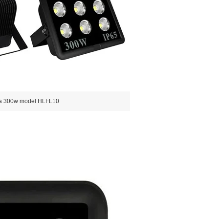
ha 300w model HLFL10