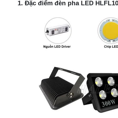
1. Đặc điểm đèn pha LED HLFL10