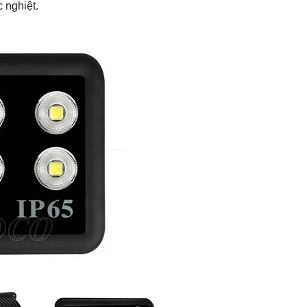
 nghiệt.