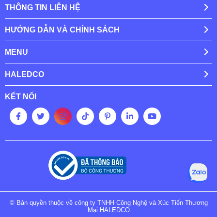
THÔNG TIN LIÊN HỆ
HƯỚNG DẪN VÀ CHÍNH SÁCH
MENU
HALEDCO
KẾT NỐI
© Bản quyền thuộc về công ty TNHH Công Nghệ và Xúc Tiến Thương
Mại HALEDCO