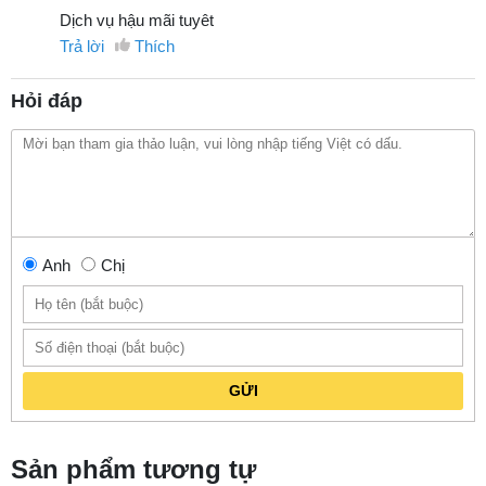
Dịch vụ hậu mãi tuyêt
Trả lời
Thích
Hỏi đáp
Anh
Chị
GỬI
Sản phẩm tương tự