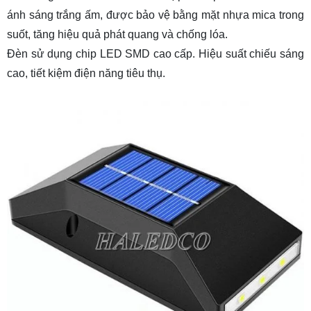
ánh sáng trắng ấm, được bảo vệ bằng mặt nhựa mica trong
suốt, tăng hiệu quả phát quang và chống lóa.
Đèn sử dụng chip LED SMD cao cấp. Hiệu suất chiếu sáng
cao, tiết kiệm điện năng tiêu thụ.