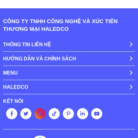
CÔNG TY TNHH CÔNG NGHỆ VÀ XÚC TIẾN
THƯƠNG MẠI HALEDCO
THÔNG TIN LIÊN HỆ
HƯỚNG DẪN VÀ CHÍNH SÁCH
MENU
HALEDCO
KẾT NỐI