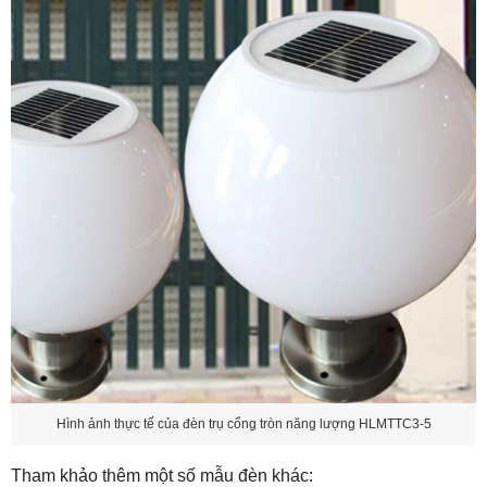
Hình ảnh thực tế của đèn trụ cổng tròn năng lượng HLMTTC3-5
Tham khảo thêm một số mẫu đèn khác: