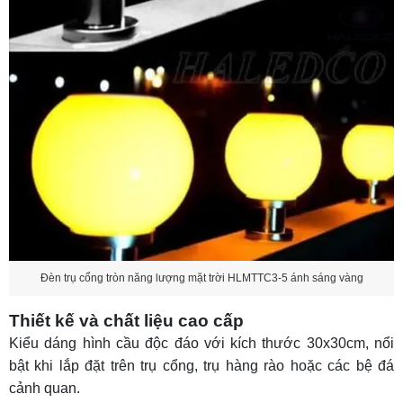
Đèn trụ cổng tròn năng lượng mặt trời HLMTTC3-5 ánh sáng vàng
Thiết kế và chất liệu cao cấp
Kiểu dáng hình cầu độc đáo với kích thước 30x30cm, nổi
bật khi lắp đặt trên trụ cổng, trụ hàng rào hoặc các bệ đá
cảnh quan.