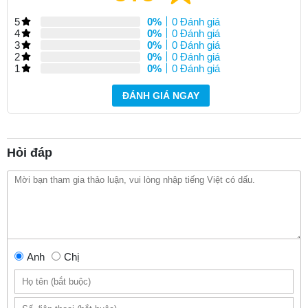
5
0%
0 Đánh giá
4
0%
0 Đánh giá
3
0%
0 Đánh giá
2
0%
0 Đánh giá
1
0%
0 Đánh giá
ĐÁNH GIÁ NGAY
Hỏi đáp
Anh
Chị