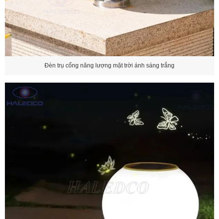
Đèn trụ cổng năng lượng mặt trời ánh sáng trắng