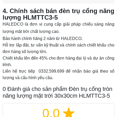
4. Chính sách bán đèn trụ cổng năng
lượng HLMTTC3-5
HALEDCO là đơn vị cung cấp giải pháp chiếu sáng năng
lượng mặt trời chất lượng cao.
Bảo hành chính hãng 2 năm từ HALEDCO.
Hỗ trợ lắp đặt, tư vấn kỹ thuật và chính sách chiết khấu cho
đơn hàng số lượng lớn.
Chiết khấu lên đến 45% cho đơn hàng đại lý và dự án công
trình.
Liên hệ trực tiếp 0332.599.699 để nhận báo giá theo số
lượng và cấu hình yêu cầu.
0
Đánh giá cho sản phẩm Đèn trụ cổng tròn
năng lượng mặt trời 30x30cm HLMTTC3-5
0.0