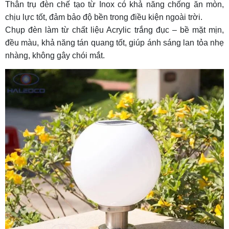
Thân trụ đèn chế tạo từ Inox có khả năng chống ăn mòn,
chịu lực tốt, đảm bảo độ bền trong điều kiện ngoài trời.
Chụp đèn làm từ chất liệu Acrylic trắng đục – bề mặt mịn,
đều màu, khả năng tán quang tốt, giúp ánh sáng lan tỏa nhẹ
nhàng, không gây chói mắt.