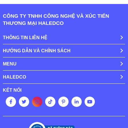
CÔNG TY TNHH CÔNG NGHỆ VÀ XÚC TIẾN
THƯƠNG MẠI HALEDCO
THÔNG TIN LIÊN HỆ
HƯỚNG DẪN VÀ CHÍNH SÁCH
MENU
HALEDCO
KẾT NỐI