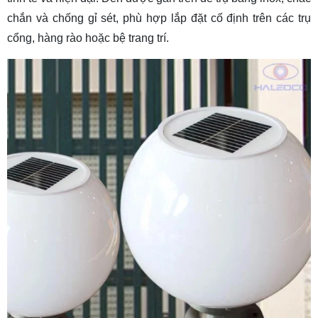
chắn và chống gỉ sét, phù hợp lắp đặt cố định trên các trụ
cổng, hàng rào hoặc bệ trang trí.