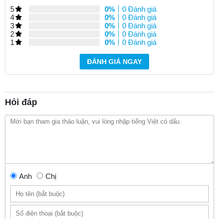
5
0%
0 Đánh giá
4
0%
0 Đánh giá
3
0%
0 Đánh giá
2
0%
0 Đánh giá
1
0%
0 Đánh giá
ĐÁNH GIÁ NGAY
Hỏi đáp
Anh
Chị