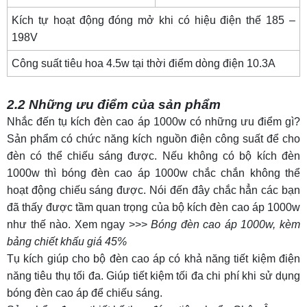
Kích tự hoạt động đóng mở khi có hiệu điện thế 185 –
198V
Công suất tiêu hoa 4.5w tại thời điểm dòng điện 10.3A
2.2 Những ưu điểm của sản phẩm
Nhắc đến
tụ kích đèn cao áp 1000w
có những ưu điểm gì?
Sản phẩm có chức năng kích nguồn điện công suất để cho
đèn có thể chiếu sáng được. Nếu không có bộ kích đèn
1000w thì bóng đèn cao áp 1000w chắc chắn không thể
hoạt động chiếu sáng được. Nói đến đây chắc hẳn các bạn
đã thấy được tầm quan trọng của bộ kích đèn cao áp 1000w
như thế nào. Xem ngay >>>
Bóng đèn cao áp 1000w, kèm
bảng chiết khấu giá 45%
Tụ kích giúp cho bộ đèn cao áp có khả năng tiết kiệm điện
năng tiêu thụ tối đa. Giúp tiết kiệm tối đa chi phí khi sử dụng
bóng đèn cao áp để chiếu sáng.