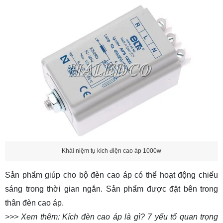
Khái niệm tụ kích điện cao áp 1000w
Sản phẩm giúp cho bộ đèn cao áp có thể hoạt động chiếu
sáng trong thời gian ngắn. Sản phẩm được đặt bên trong
thân đèn cao áp.
>>> Xem thêm:
Kích đèn cao áp là gì? 7 yếu tố quan trọng