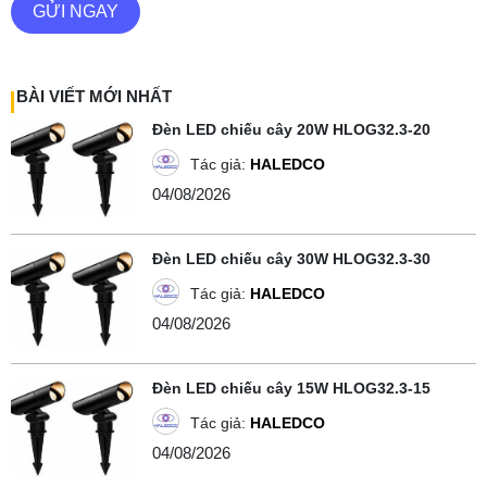
GỬI NGAY
BÀI VIẾT MỚI NHẤT
Đèn LED chiếu cây 20W HLOG32.3-20
Tác giả:
HALEDCO
04/08/2026
Đèn LED chiếu cây 30W HLOG32.3-30
Tác giả:
HALEDCO
04/08/2026
Đèn LED chiếu cây 15W HLOG32.3-15
Tác giả:
HALEDCO
04/08/2026