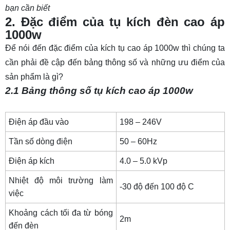
bạn cần biết
2. Đặc điểm của tụ kích đèn cao áp
1000w
Để nói đến đặc điểm của kích tụ cao áp 1000w thì chúng ta
cần phải đề cập đến bảng thông số và những ưu điểm của
sản phẩm là gì?
2.1 Bảng thông số tụ kích cao áp 1000w
Điện áp đầu vào
198 – 246V
Tần số dòng điện
50 – 60Hz
Điện áp kích
4.0 – 5.0 kVp
Nhiệt độ môi trường làm
-30 độ đến 100 độ C
việc
Khoảng cách tối đa từ bóng
2m
đến đèn