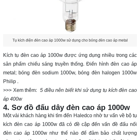
Tụ kích điện đèn cao áp 1000w sử dụng cho bóng đèn cao áp metal
Kích tụ đèn cao áp 1000w được ứng dụng nhiều trong các
sản phẩm chiếu sáng truyền thống. Điển hình đèn cao áp
metal; bóng đèn sodium 1000w, bóng đèn halogen 1000w
Philip
.
>>> Xem thêm:
5 điều nên biết khi sử dụng tụ kích đèn cao
áp 400w
4. Sơ đồ đấu dây đèn cao áp 1000w
Một vài khách hàng khi tìm đến Haledco nhờ tư vấn về bộ
tụ
kích đèn cao áp 1000w
đã có đề cập đến vấn đề đấu nối
đèn cao áp 1000w như thế nào để đảm bảo chất lượng