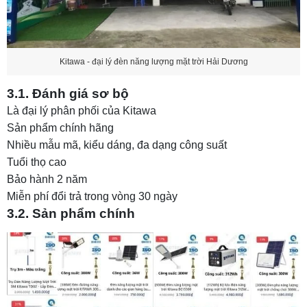
Kitawa - đại lý đèn năng lượng mặt trời Hải Dương
3.1. Đánh giá sơ bộ
Là đại lý phân phối của Kitawa
Sản phẩm chính hãng
Nhiều mẫu mã, kiểu dáng, đa dạng công suất
Tuổi thọ cao
Bảo hành 2 năm
Miễn phí đổi trả trong vòng 30 ngày
3.2. Sản phẩm chính