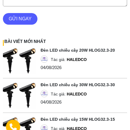
GỬI NGAY
BÀI VIẾT MỚI NHẤT
Đèn LED chiếu cây 20W HLOG32.3-20
Tác giả:
HALEDCO
04/08/2026
Đèn LED chiếu cây 30W HLOG32.3-30
Tác giả:
HALEDCO
04/08/2026
Đèn LED chiếu cây 15W HLOG32.3-15
Tác giả:
HALEDCO