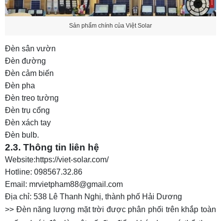
Sản phẩm chính của Việt Solar
Đèn sân vườn
Đèn đường
Đèn cảm biến
Đèn pha
Đèn treo tường
Đèn trụ cổng
Đèn xách tay
Đèn bulb.
2.3. Thông tin liên hệ
Website:https://viet-solar.com/
Hotline: 098567.32.86
Email: mrvietpham88@gmail.com
Địa chỉ: 538 Lê Thanh Nghị, thành phố Hải Dương
>> Đèn năng lượng mặt trời được phân phối trên khắp toàn