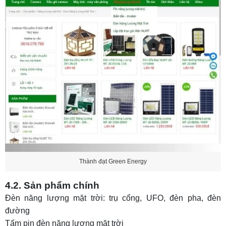
Thành đạt Green Energy
4.2. Sản phẩm chính
Đèn năng lượng mặt trời: trụ cổng, UFO, đèn pha, đèn
đường
Tấm pin đèn năng lượng mặt trời