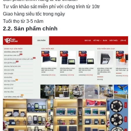
Tư vấn khảo sát miễn phí với công trình từ 10tr
Giao hàng siêu tốc trong ngày
Tuổi thọ từ 3-5 năm
2.2. Sản phẩm chính