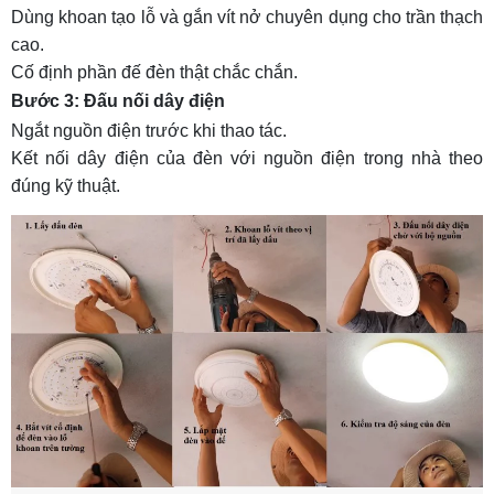
Dùng khoan tạo lỗ và gắn vít nở chuyên dụng cho trần thạch
cao.
Cố định phần đế đèn thật chắc chắn.
Bước 3: Đấu nối dây điện
Ngắt nguồn điện trước khi thao tác.
Kết nối dây điện của đèn với nguồn điện trong nhà theo
đúng kỹ thuật.