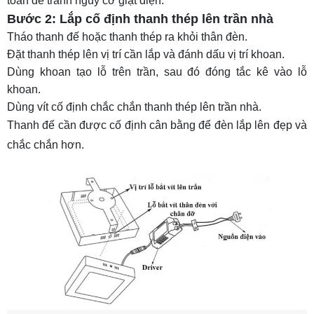
toàn để tránh nguy cơ giật điện.
Bước 2: Lắp cố định thanh thép lên trần nhà
Tháo thanh đế hoặc thanh thép ra khỏi thân đèn.
Đặt thanh thép lên vị trí cần lắp và đánh dấu vị trí khoan.
Dùng khoan tạo lỗ trên trần, sau đó đóng tắc kê vào lỗ
khoan.
Dùng vít cố định chắc chắn thanh thép lên trần nhà.
Thanh đế cần được cố định cân bằng để đèn lắp lên đẹp và
chắc chắn hơn.