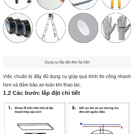
Dụng cụ lắp đặt đèn ốp trần
Việc chuẩn bị đầy đủ dụng cụ giúp quá trình thi công nhanh
hơn và đảm bảo an toàn khi thao tác.
1.2 Các bước lắp đặt chi tiết