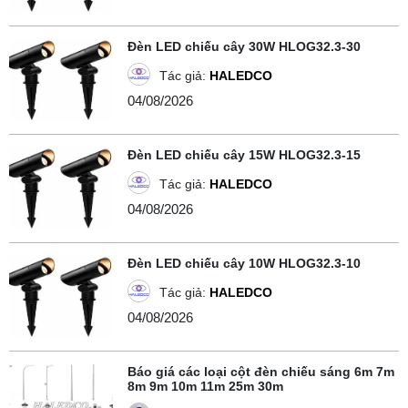
Đèn LED chiếu cây 30W HLOG32.3-30
Tác giả:
HALEDCO
04/08/2026
Đèn LED chiếu cây 15W HLOG32.3-15
Tác giả:
HALEDCO
04/08/2026
Đèn LED chiếu cây 10W HLOG32.3-10
Tác giả:
HALEDCO
04/08/2026
Báo giá các loại cột đèn chiếu sáng 6m 7m
8m 9m 10m 11m 25m 30m