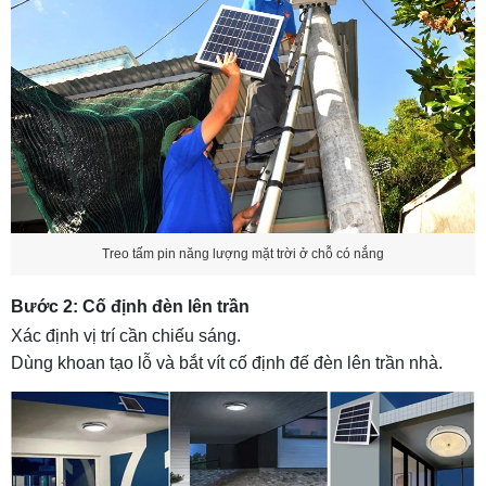
Treo tấm pin năng lượng mặt trời ở chỗ có nắng
Bước 2: Cố định đèn lên trần
Xác định vị trí cần chiếu sáng.
Dùng khoan tạo lỗ và bắt vít cố định đế đèn lên trần nhà.