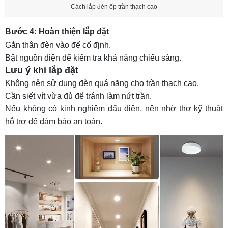
Cách lắp đèn ốp trần thạch cao
Bước 4: Hoàn thiện lắp đặt
Gắn thân đèn vào đế cố định.
Bật nguồn điện để kiểm tra khả năng chiếu sáng.
Lưu ý khi lắp đặt
Không nên sử dụng đèn quá nặng cho trần thạch cao.
Cần siết vít vừa đủ để tránh làm nứt trần.
Nếu không có kinh nghiệm đấu điện, nên nhờ thợ kỹ thuật
hỗ trợ để đảm bảo an toàn.