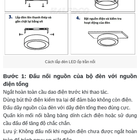
Cách lắp đèn LED ốp trần nổi
Bước 1: Đấu nối nguồn của bộ đèn với nguồn
điện tổng
Ngắt hoàn toàn cầu dao điện trước khi thao tác.
Dùng bút thử điện kiểm tra lại để đảm bảo không còn điện.
Đấu dây nguồn của đèn với dây điện tổng theo đúng cực.
Quấn kín mối nối bằng băng dính cách điện hoặc sử dụng
cầu đấu để tăng độ chắc chắn.
Lưu ý: Không đấu nối khi nguồn điện chưa được ngắt hoàn