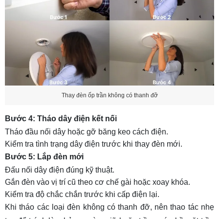
Thay đèn ốp trần không có thanh đỡ
Bước 4: Tháo dây điện kết nối
Tháo đầu nối dây hoặc gỡ băng keo cách điện.
Kiểm tra tình trạng dây điện trước khi thay đèn mới.
Bước 5: Lắp đèn mới
Đấu nối dây điện đúng kỹ thuật.
Gắn đèn vào vị trí cũ theo cơ chế gài hoặc xoay khóa.
Kiểm tra độ chắc chắn trước khi cấp điện lại.
Khi tháo các loại đèn không có thanh đỡ, nên thao tác nhẹ