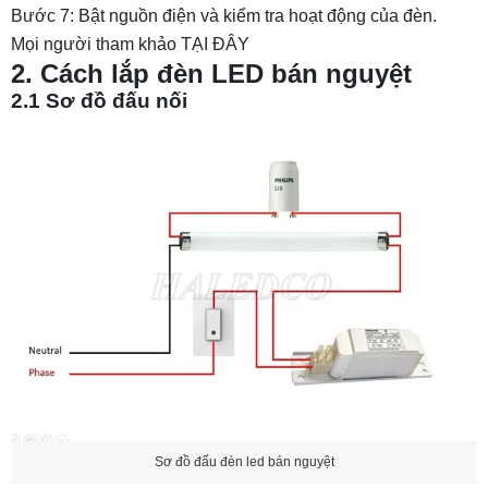
Bước 7: Bật nguồn điện và kiểm tra hoạt động của đèn.
Mọi người tham khảo
TẠI ĐÂY
2. Cách lắp đèn LED bán nguyệt
2.1 Sơ đồ đấu nối
Sơ đồ đấu đèn led bán nguyệt