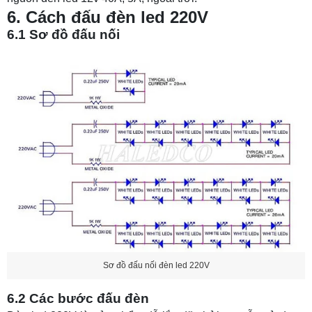
6. Cách đấu đèn led 220V
6.1 Sơ đồ đấu nối
Sơ đồ đấu nối đèn led 220V
6.2 Các bước đấu đèn