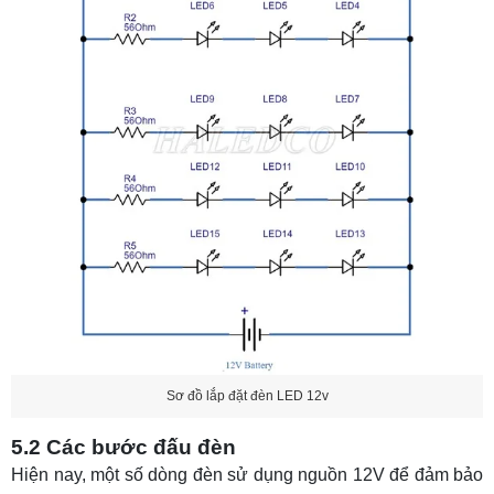
Sơ đồ lắp đặt đèn LED 12v
5.2 Các bước đấu đèn
Hiện nay, một số dòng đèn sử dụng nguồn 12V để đảm bảo