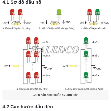
4.1 Sơ đồ đấu nối
Cách đấu đèn nguồn 5V đơn giản
4.2 Các bước đấu đèn