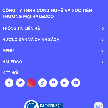
CÔNG TY TNHH CÔNG NGHỆ VÀ XÚC TIẾN
THƯƠNG MẠI HALEDCO
THÔNG TIN LIÊN HỆ
HƯỚNG DẪN VÀ CHÍNH SÁCH
MENU
HALEDCO
KẾT NỐI