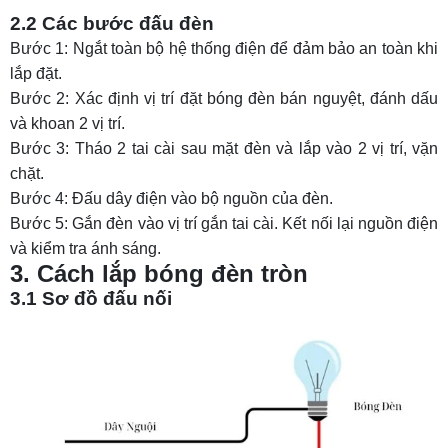
2.2 Các bước đấu đèn
Bước 1: Ngắt toàn bộ hệ thống điện để đảm bảo an toàn khi
lắp đặt.
Bước 2: Xác định vị trí đặt bóng đèn bán nguyệt, đánh dấu
và khoan 2 vị trí.
Bước 3: Tháo 2 tai cài sau mặt đèn và lắp vào 2 vị trí, vặn
chặt.
Bước 4: Đấu dây điện vào bộ nguồn của đèn.
Bước 5: Gắn đèn vào vị trí gắn tai cài. Kết nối lại nguồn điện
và kiểm tra ánh sáng.
3. Cách lắp bóng đèn tròn
3.1 Sơ đồ đấu nối