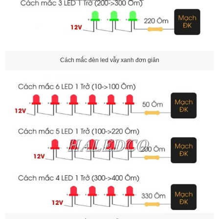
Cách mắc đèn led vẫy xanh đơn giản