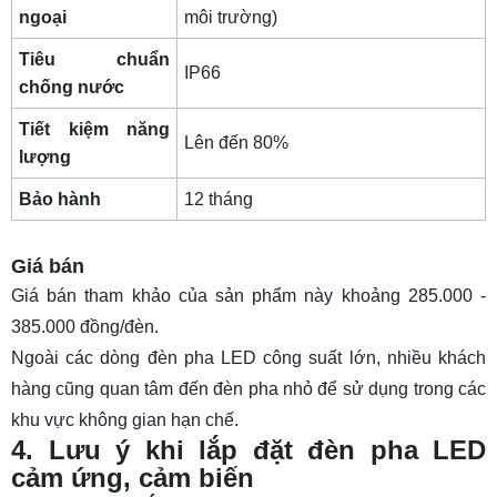
ngoại
môi trường)
Tiêu chuẩn
IP66
chống nước
Tiết kiệm năng
Lên đến 80%
lượng
Bảo hành
12 tháng
Giá bán
Giá bán tham khảo của sản phẩm này khoảng 285.000 -
385.000 đồng/đèn.
Ngoài các dòng đèn pha LED công suất lớn, nhiều khách
hàng cũng quan tâm đến
đèn pha nhỏ
để sử dụng trong các
khu vực không gian hạn chế.
4. Lưu ý khi lắp đặt đèn pha LED
cảm ứng, cảm biến