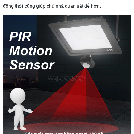
đồng thời cũng giúp chủ nhà quan sát dễ hơn.