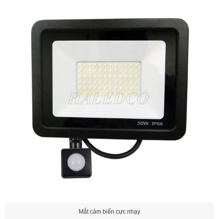
Mắt cảm biến cực nhạy