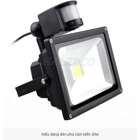
Kiểu dáng đèn pha cảm biến 30w