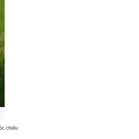
óc chiếu