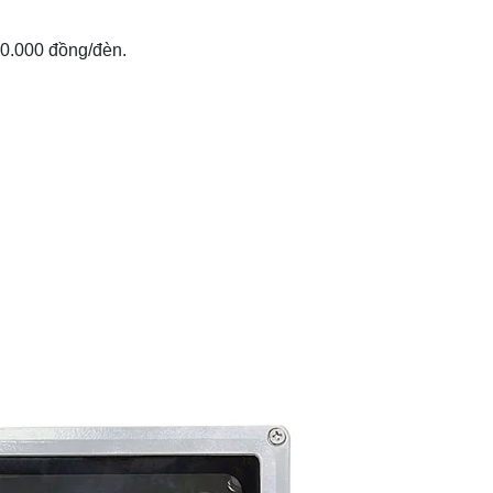
10.000 đồng/đèn.