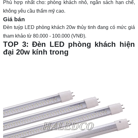
Phù hợp nhất cho: phòng khách nhỏ, ngân sách hạn chế,
không yêu cầu thẩm mỹ cao.
Giá bán
Đèn tuýp LED phòng khách 20w thủy tinh đang có mức giá
tham khảo từ 80.000 - 100.000 (VNĐ).
TOP 3: Đèn LED phòng khách hiện
đại 20w kính trong