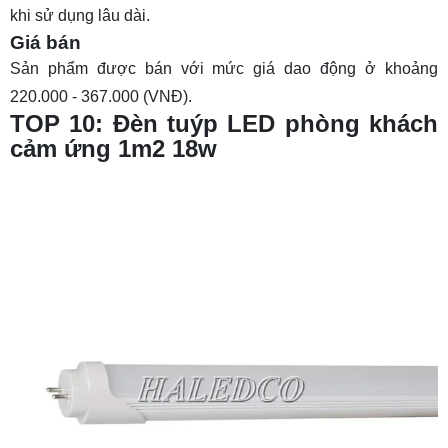
khi sử dụng lâu dài.
Giá bán
Sản phẩm được bán với mức giá dao động ở khoảng
220.000 - 367.000 (VNĐ).
TOP 10: Đèn tuýp LED phòng khách
cảm ứng 1m2 18w