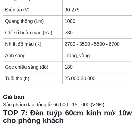
Điện áp (V)
90-275
Quang thông (Lm)
1000
Chỉ số hoàn màu (Ra)
>80
Nhiệt độ màu (K)
2700 - 3500 - 5500 - 6700
Ánh sáng
Trắng, vàng
Góc chiếu sáng (độ)
180
Tuổi thọ (h)
25.000-30.000
Giá bán
Sản phẩm dao động từ 66.000 - 151.000 (VNĐ).
TOP 7: Đèn tuýp 60cm kính mờ 10w
cho phòng khách