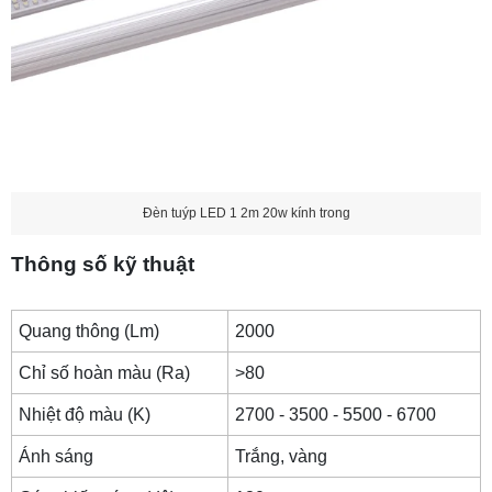
Đèn tuýp LED 1 2m 20w kính trong
Thông số kỹ thuật
Quang thông (Lm)
2000
Chỉ số hoàn màu (Ra)
>80
Nhiệt độ màu (K)
2700 - 3500 - 5500 - 6700
Ánh sáng
Trắng, vàng