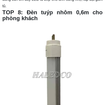
tủ.
TOP 8: Đèn tuýp nhôm 0,6m cho
phòng khách