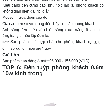
Kiểu dáng đèn cứng cáp, phù hợp lắp tại phòng khách có
không gian hiện đại, tối giản.
Một số nhược điểm của đèn:
Giá cao hơn so với dòng đèn thủy tinh lắp phòng khách.
Ánh sáng đèn thiên về chiếu sáng chức năng, ít tạo hiệu
ứng trang trí nếu lắp đơn lẻ.
=>> Sản phẩm phù hợp nhất cho phòng khách rộng, gia
đình sử dụng nhiều giờ/ngày.
Giá bán
Sản phẩm dao động ở mức 96.000 - 156.000 (VNĐ).
TOP 6: Đèn tuýp phòng khách 0,6m
10w kính trong