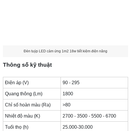
Đèn tuýp LED cảm ứng 1m2 18w tiết kiệm điện năng
Thông số kỹ thuật
Điện áp (V)
90 - 295
Quang thông (Lm)
1800
Chỉ số hoàn màu (Ra)
>80
Nhiệt độ màu (K)
2700 - 3500 - 5500 - 6700
Tuổi thọ (h)
25.000-30.000