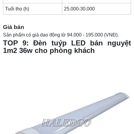
Tuổi thọ (h)
25.000-30.000
Giá bán
Sản phẩm có giá dao động từ 94.000 - 195.000 (VNĐ).
TOP 9: Đèn tuýp LED bán nguyệt
1m2 36w cho phòng khách