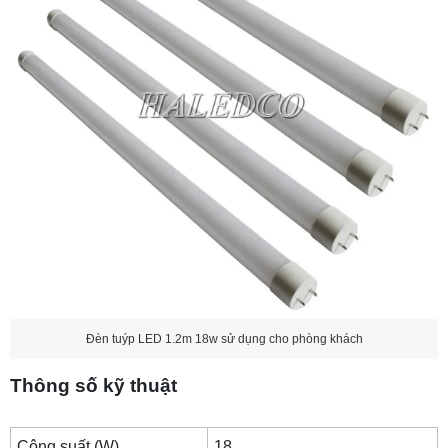
Đèn tuýp LED 1.2m 18w sử dụng cho phòng khách
Thông số kỹ thuật
Công suất (W)
18