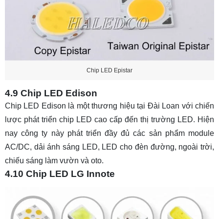
Chip LED Epistar
4.9 Chip LED Edison
Chip LED Edison là một thương hiệu tại Đài Loan với chiến
lược phát triển chip LED cao cấp đến thị trường LED. Hiện
nay công ty này phát triển đầy đủ các sản phẩm module
AC/DC, dải ánh sáng LED, LED cho đèn đường, ngoài trời,
chiếu sáng làm vườn và oto.
4.10 Chip LED LG Innote