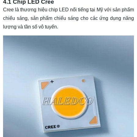
4.1 Chip LED Cree
Cree là thương hiệu chip LED nổi tiếng tại Mỹ với sản phẩm
chiếu sáng, sản phẩm chiếu sáng cho các ứng dụng năng
lượng và tần số vô tuyến.