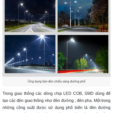
Ứng dụng làm đèn chiếu sáng đường phố
Trong giao thông các dòng chip LED COB, SMD dùng để
tạo các đèn giao thông như
đèn đường
, đèn pha. Một trong
những công suất được sử dụng phổ biến là
đèn đường