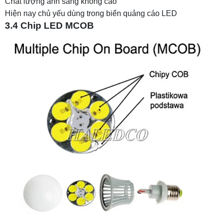
Chất lượng ánh sáng không cao
Hiện nay chủ yếu dùng trong biển quảng cáo LED
3.4 Chip LED MCOB