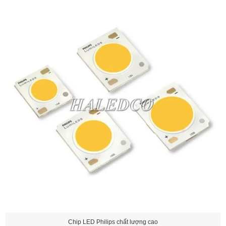
Chip LED Philips chất lượng cao