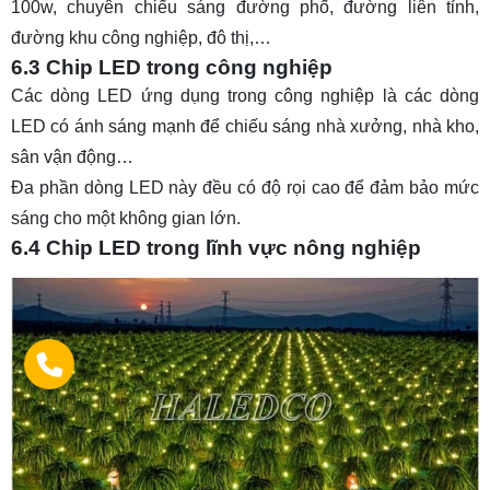
100w
, chuyên chiếu sáng đường phố, đường liên tỉnh,
đường khu công nghiệp, đô thị,…
6.3 Chip LED trong công nghiệp
Các dòng LED ứng dụng trong công nghiệp là các dòng
LED có ánh sáng mạnh để chiếu sáng nhà xưởng, nhà kho,
sân vận động…
Đa phần dòng LED này đều có độ rọi cao để đảm bảo mức
sáng cho một không gian lớn.
6.4 Chip LED trong lĩnh vực nông nghiệp