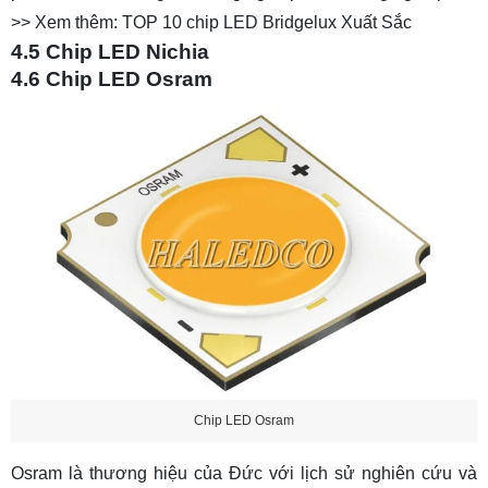
>> Xem thêm:
TOP 10 chip LED Bridgelux Xuất Sắc
4.5 Chip LED Nichia
4.6 Chip LED Osram
Chip LED Osram
Osram là thương hiệu của Đức với lịch sử nghiên cứu và