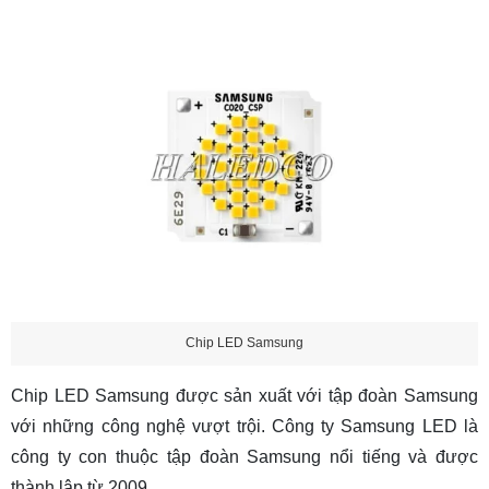
Chip LED Samsung
Chip LED Samsung được sản xuất với tập đoàn Samsung
với những công nghệ vượt trội. Công ty Samsung LED là
công ty con thuộc tập đoàn Samsung nổi tiếng và được
thành lập từ 2009.