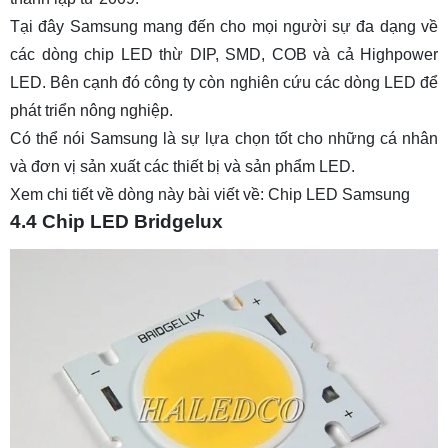
Tại đây Samsung mang đến cho mọi người sự đa dạng về
các dòng chip LED thừ DIP, SMD, COB và cả Highpower
LED. Bên cạnh đó công ty còn nghiên cứu các dòng LED để
phát triển nông nghiệp.
Có thể nói Samsung là sự lựa chọn tốt cho những cá nhân
và đơn vị sản xuất các thiết bị và sản phẩm LED.
Xem chi tiết về dòng này bài viết về:
Chip LED Samsung
4.4 Chip LED Bridgelux