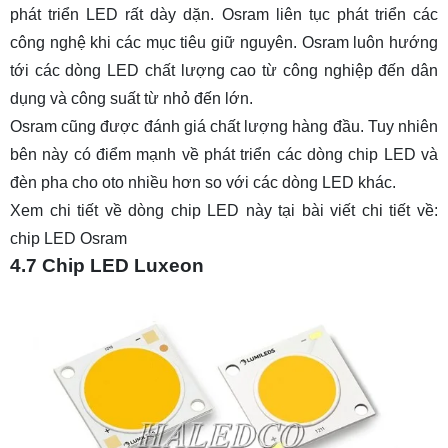
phát triển LED rất dày dặn. Osram liên tục phát triển các
công nghệ khi các mục tiêu giữ nguyên. Osram luôn hướng
tới các dòng LED chất lượng cao từ công nghiệp đến dân
dụng và công suất từ nhỏ đến lớn.
Osram cũng được đánh giá chất lượng hàng đầu. Tuy nhiên
bên này có điểm mạnh về phát triển các dòng chip LED và
đèn pha cho oto nhiều hơn so với các dòng LED khác.
Xem chi tiết về dòng chip LED này tại bài viết chi tiết về:
chip LED Osram
4.7 Chip LED Luxeon