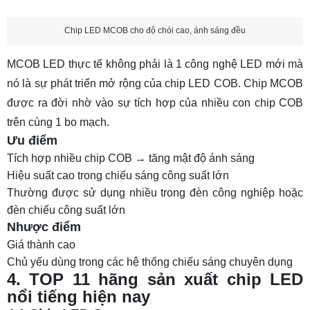
Chip LED MCOB cho độ chói cao, ánh sáng đều
MCOB LED thực tế không phải là 1 công nghệ LED mới mà
nó là sự phát triển mở rộng của chip LED COB. Chip MCOB
được ra đời nhờ vào sự tích hợp của nhiều con chip COB
trên cùng 1 bo mạch.
Ưu điểm
Tích hợp nhiều chip COB → tăng mật độ ánh sáng
Hiệu suất cao trong chiếu sáng công suất lớn
Thường được sử dụng nhiều trong đèn công nghiệp hoặc
đèn chiếu công suất lớn
Nhược điểm
Giá thành cao
Chủ yếu dùng trong các hệ thống chiếu sáng chuyên dụng
4. TOP 11 hãng sản xuất chip LED
nổi tiếng hiện nay