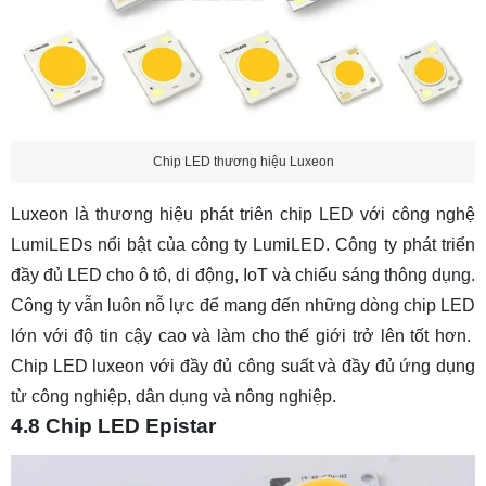
Chip LED thương hiệu Luxeon
Luxeon là thương hiệu phát triên chip LED với công nghệ
LumiLEDs nổi bật của công ty LumiLED. Công ty phát triển
đầy đủ LED cho ô tô, di động, IoT và chiếu sáng thông dụng.
Công ty vẫn luôn nỗ lực để mang đến những dòng chip LED
lớn với độ tin cậy cao và làm cho thế giới trở lên tốt hơn.
Chip LED luxeon
với đầy đủ công suất và đầy đủ ứng dụng
từ công nghiệp, dân dụng và nông nghiệp.
4.8 Chip LED Epistar