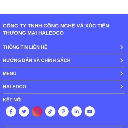
CÔNG TY TNHH CÔNG NGHỆ VÀ XÚC TIẾN
THƯƠNG MẠI HALEDCO
THÔNG TIN LIÊN HỆ
HƯỚNG DẪN VÀ CHÍNH SÁCH
MENU
HALEDCO
KẾT NỐI