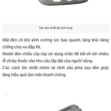
Tay đèn thiết kế linh hoạt
Mặt đèn có lớp kính cường lực bao quanh, tăng khả năng
chống chịu va đập tốt.
Model
đèn chiếu cây
này sử dụng chân đế bắt vít với nhiều
lỗ vít tùy thuộc vào nhu cầu lắp đặt của người dùng.
Các cánh tản nhiệt nhôm xẻ rãnh sâu phía sau đèn giúp
tăng hiệu quả làm mát nhanh chóng.