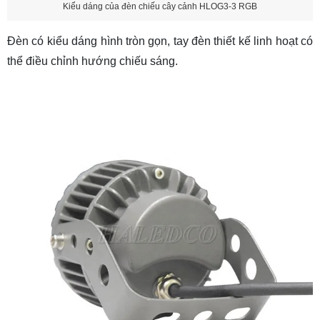
Kiểu dáng của đèn chiếu cây cảnh HLOG3-3 RGB
Đèn có kiểu dáng hình tròn gọn, tay đèn thiết kế linh hoạt có
thể điều chỉnh hướng chiếu sáng.