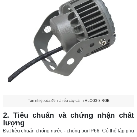
Tản nhiệt của đèn chiếu cây cảnh HLOG3-3 RGB
2. Tiêu chuẩn và chứng nhận chất
lượng
Đạt tiêu chuẩn chống nước - chống bụi IP66. Có thể lắp phụ