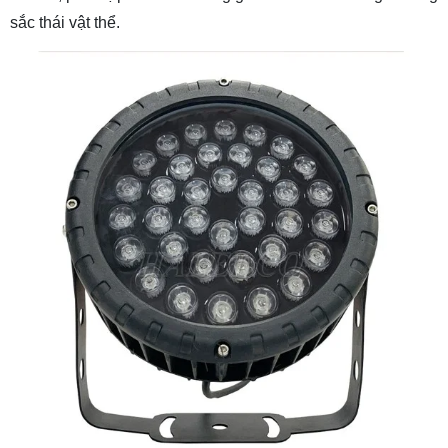
sắc thái vật thể.