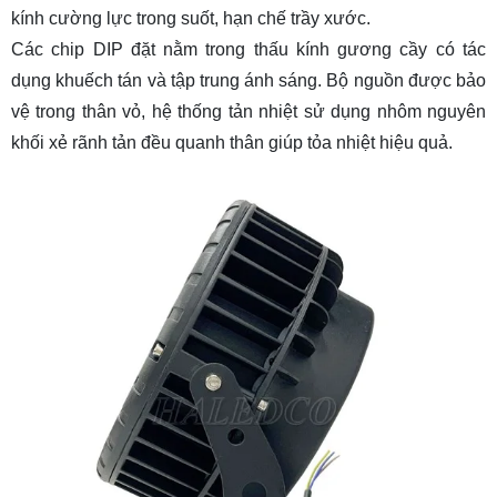
kính cường lực trong suốt, hạn chế trầy xước.
Các chip DIP đặt nằm trong thấu kính gương cầy có tác
dụng khuếch tán và tập trung ánh sáng. Bộ nguồn được bảo
vệ trong thân vỏ, hệ thống tản nhiệt sử dụng nhôm nguyên
khối xẻ rãnh tản đều quanh thân giúp tỏa nhiệt hiệu quả.