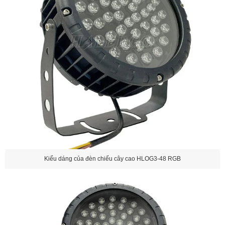
Kiểu dáng của đèn chiếu cây cao HLOG3-48 RGB