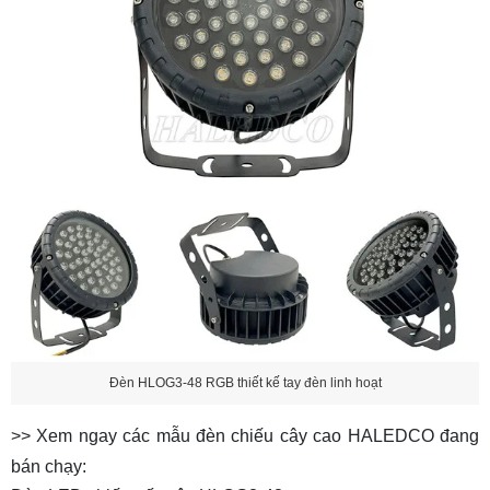
Đèn HLOG3-48 RGB thiết kế tay đèn linh hoạt
>> Xem ngay các mẫu đèn chiếu cây cao HALEDCO đang
bán chạy: