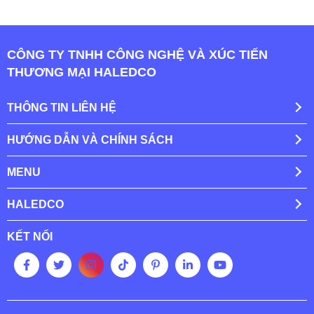
CÔNG TY TNHH CÔNG NGHỆ VÀ XÚC TIẾN
THƯƠNG MẠI HALEDCO
THÔNG TIN LIÊN HỆ
HƯỚNG DẪN VÀ CHÍNH SÁCH
MENU
HALEDCO
KẾT NỐI