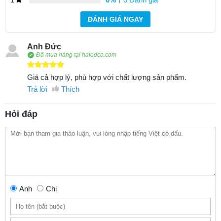
ĐÁNH GIÁ NGAY
Anh Đức
Đã mua hàng tại haledco.com
Giá cả hợp lý, phù hợp với chất lượng sản phẩm.
Trả lời
Thích
Hỏi đáp
Anh
Chị