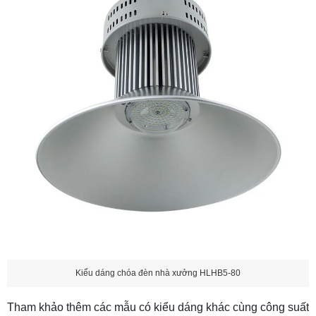
Kiểu dáng chóa đèn nhà xưởng HLHB5-80
Tham khảo thêm các mẫu có kiểu dáng khác cùng công suất