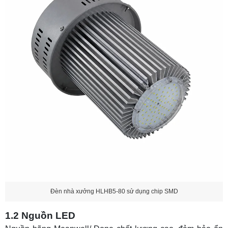
Đèn nhà xưởng HLHB5-80 sử dụng chip SMD
1.2 Nguồn LED