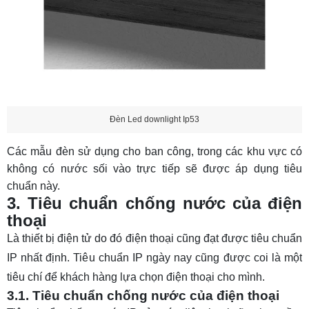
Đèn Led downlight Ip53
Các mẫu đèn sử dụng cho ban công, trong các khu vực có
không có nước sối vào trực tiếp sẽ được áp dụng tiêu
chuẩn này.
3. Tiêu chuẩn chống nước của điện
thoại
Là thiết bị điện tử do đó điện thoại cũng đạt được tiêu chuẩn
IP nhất định. Tiêu chuẩn IP ngày nay cũng được coi là một
tiêu chí để khách hàng lựa chọn điện thoại cho mình.
3.1. Tiêu chuẩn chống nước của điện thoại