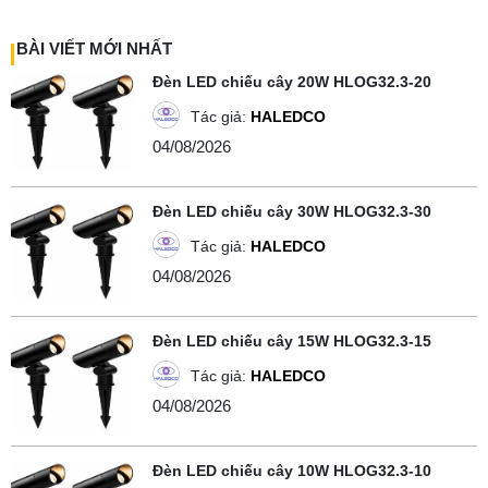
BÀI VIẾT MỚI NHẤT
Đèn LED chiếu cây 20W HLOG32.3-20
Tác giả:
HALEDCO
04/08/2026
Đèn LED chiếu cây 30W HLOG32.3-30
Tác giả:
HALEDCO
04/08/2026
Đèn LED chiếu cây 15W HLOG32.3-15
Tác giả:
HALEDCO
04/08/2026
Đèn LED chiếu cây 10W HLOG32.3-10