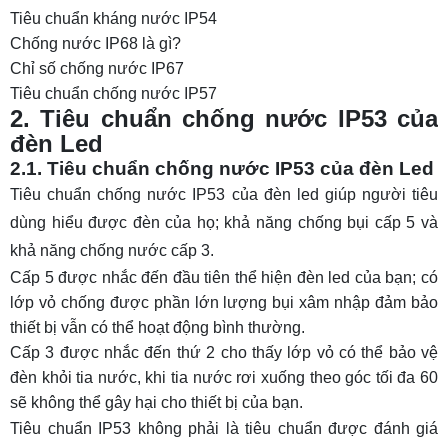
Tiêu chuẩn kháng nước IP54
Chống nước IP68 là gì?
Chỉ số chống nước IP67
Tiêu chuẩn chống nước IP57
2. Tiêu chuẩn chống nước IP53 của
đèn Led
2.1. Tiêu chuẩn chống nước IP53 của đèn Led
Tiêu chuẩn chống nước IP53 của đèn led giúp người tiêu
dùng hiểu được đèn của họ; khả năng chống bụi cấp 5 và
khả năng chống nước cấp 3.
Cấp 5 được nhắc đến đầu tiên thể hiện đèn led của bạn; có
lớp vỏ chống được phần lớn lượng bụi xâm nhập đảm bảo
thiết bị vẫn có thể hoạt động bình thường.
Cấp 3 được nhắc đến thứ 2 cho thấy lớp vỏ có thể bảo vệ
đèn khỏi tia nước, khi tia nước rơi xuống theo góc tối đa 60
sẽ không thể gây hại cho thiết bị của bạn.
Tiêu chuẩn IP53 không phải là tiêu chuẩn được đánh giá