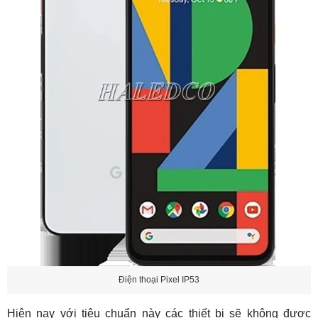
Điện thoại Pixel IP53
Hiện nay với tiêu chuẩn này các thiết bị sẽ không được