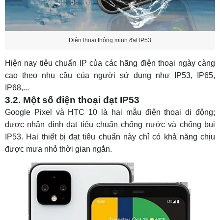
Điện thoại thông minh đạt IP53
Hiện nay tiêu chuẩn IP của các hãng điện thoại ngày càng
cao theo nhu cầu của người sử dụng như IP53, IP65,
IP68,...
3.2. Một số điện thoại đạt IP53
Google Pixel và HTC 10 là hai mẫu điện thoại di động;
được nhận định đạt tiêu chuẩn chống nước và chống bụi
IP53. Hai thiết bị đạt tiêu chuẩn này chỉ có khả năng chịu
được mưa nhỏ thời gian ngắn.