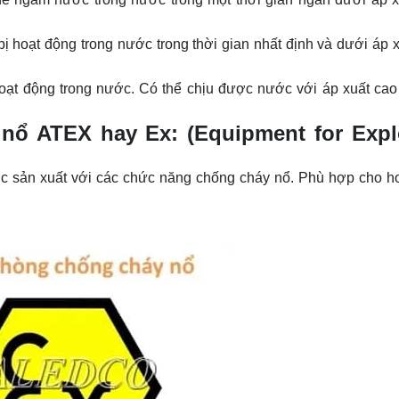
bị hoạt động trong nước trong thời gian nhất định và dưới áp 
hoạt động trong nước. Có thể chịu được nước với áp xuất cao
nổ ATEX hay Ex: (Equipment for Expl
ược sản xuất với các chức năng chống cháy nổ. Phù hợp cho h