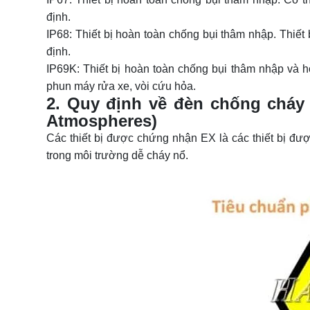
định.
IP68: Thiết bị hoàn toàn chống bụi thâm nhập. Thiết 
định.
IP69K: Thiết bị hoàn toàn chống bụi thâm nhập và 
phun máy rửa xe, vòi cứu hỏa.
2. Quy định về đèn chống cháy 
Atmospheres)
Các thiết bị được chứng nhận EX là các thiết bị đ
trong môi trường dễ cháy nổ.